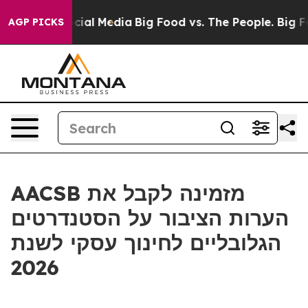
ges on Social Media
Big Food vs. The People. Big Food’
AGP PICKS
AACSB מזמינה לקבל את
הערות הציבור על הסטנדרטים
הגלובליים לחינוך עסקי לשנת
2026