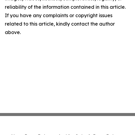
reliability of the information contained in this article.
If you have any complaints or copyright issues
related to this article, kindly contact the author
above.