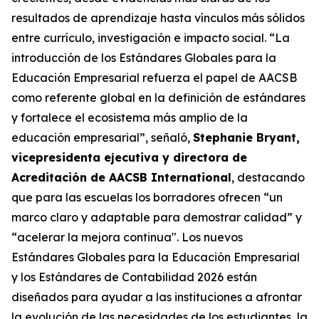
resultados de aprendizaje hasta vínculos más sólidos
entre currículo, investigación e impacto social. “La
introducción de los Estándares Globales para la
Educación Empresarial refuerza el papel de AACSB
como referente global en la definición de estándares
y fortalece el ecosistema más amplio de la
educación empresarial”, señaló,
Stephanie Bryant,
vicepresidenta ejecutiva y directora de
Acreditación de AACSB International
, destacando
que para las escuelas los borradores ofrecen “un
marco claro y adaptable para demostrar calidad” y
“acelerar la mejora continua". Los nuevos
Estándares Globales para la Educación Empresarial
y los Estándares de Contabilidad 2026 están
diseñados para ayudar a las instituciones a afrontar
la evolución de las necesidades de los estudiantes, la