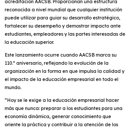
acreditación AACSB. Proporcionan una estructura
reconocida a nivel mundial que cualquier institución
puede utilizar para guiar su desarrollo estratégico,
fortalecer su desempeño y demostrar impacto ante
estudiantes, empleadores y las partes interesadas de
la educación superior.
Este lanzamiento ocurre cuando AACSB marca su
110.º aniversario, reflejando la evolución de la
organización en la forma en que impulsa la calidad y
el impacto de la educación empresarial en todo el
mundo.
“Hoy se le exige a la educación empresarial hacer
más que nunca: preparar a los estudiantes para una
economía dinámica, generar conocimiento que
oriente la práctica y contribuir a la atención de los