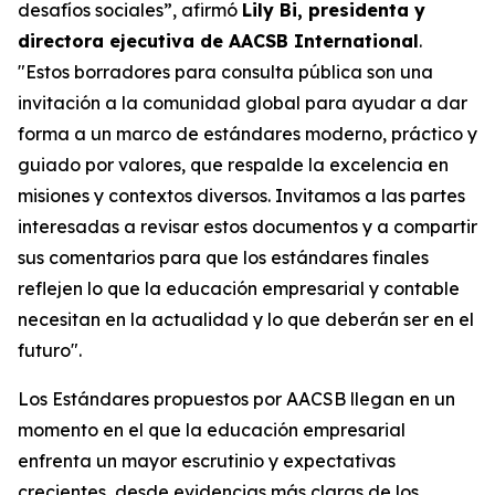
desafíos sociales”, afirmó
Lily Bi, presidenta y
directora ejecutiva de AACSB International
.
"Estos borradores para consulta pública son una
invitación a la comunidad global para ayudar a dar
forma a un marco de estándares moderno, práctico y
guiado por valores, que respalde la excelencia en
misiones y contextos diversos. Invitamos a las partes
interesadas a revisar estos documentos y a compartir
sus comentarios para que los estándares finales
reflejen lo que la educación empresarial y contable
necesitan en la actualidad y lo que deberán ser en el
futuro".
Los Estándares propuestos por AACSB llegan en un
momento en el que la educación empresarial
enfrenta un mayor escrutinio y expectativas
crecientes, desde evidencias más claras de los