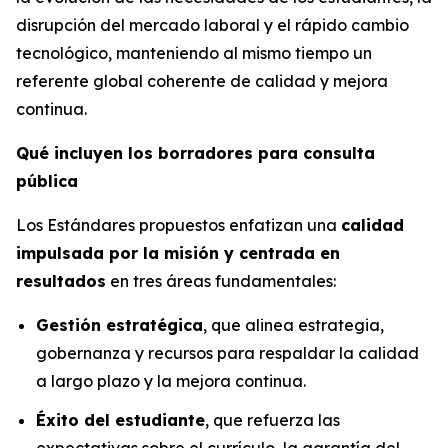
disrupción del mercado laboral y el rápido cambio
tecnológico, manteniendo al mismo tiempo un
referente global coherente de calidad y mejora
continua.
Qué incluyen los borradores para consulta
pública
Los Estándares propuestos enfatizan una
calidad
impulsada por la misión y centrada en
resultados
en tres áreas fundamentales:
Gestión estratégica
, que alinea estrategia,
gobernanza y recursos para respaldar la calidad
a largo plazo y la mejora continua.
Éxito del estudiante
, que refuerza las
expectativas sobre el currículo, la garantía del