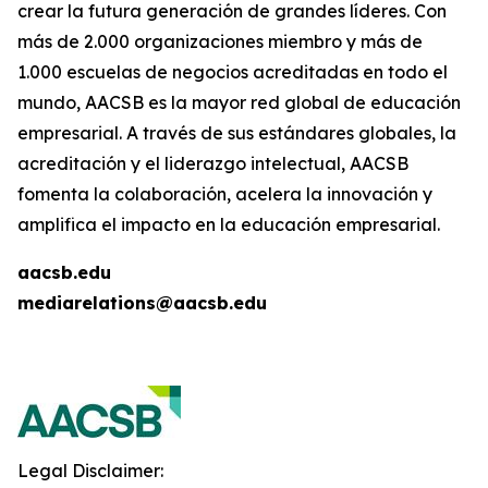
crear la futura generación de grandes líderes. Con
más de 2.000 organizaciones miembro y más de
1.000 escuelas de negocios acreditadas en todo el
mundo, AACSB es la mayor red global de educación
empresarial. A través de sus estándares globales, la
acreditación y el liderazgo intelectual, AACSB
fomenta la colaboración, acelera la innovación y
amplifica el impacto en la educación empresarial.
aacsb.edu
mediarelations@aacsb.edu
Legal Disclaimer: