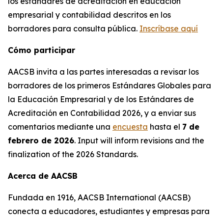
los estándares de acreditación en educación
empresarial y contabilidad descritos en los
borradores para consulta pública.
Inscríbase aquí
Cómo participar
AACSB invita a las partes interesadas a revisar los
borradores de los primeros Estándares Globales para
la Educación Empresarial y de los Estándares de
Acreditación en Contabilidad 2026, y a enviar sus
comentarios mediante una
encuesta
hasta el
7 de
febrero de 2026
. Input will inform revisions and the
finalization of the 2026 Standards.
Acerca de AACSB
Fundada en 1916, AACSB International (AACSB)
conecta a educadores, estudiantes y empresas para