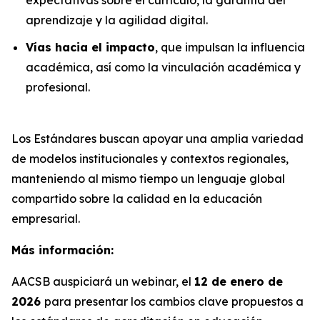
aprendizaje y la agilidad digital.
Vías hacia el impacto
, que impulsan la influencia
académica, así como la vinculación académica y
profesional.
Los Estándares buscan apoyar una amplia variedad
de modelos institucionales y contextos regionales,
manteniendo al mismo tiempo un lenguaje global
compartido sobre la calidad en la educación
empresarial.
Más información:
AACSB auspiciará un webinar, el
12 de enero de
2026
para presentar los cambios clave propuestos a