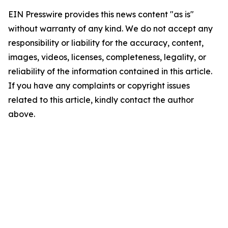
EIN Presswire provides this news content "as is"
without warranty of any kind. We do not accept any
responsibility or liability for the accuracy, content,
images, videos, licenses, completeness, legality, or
reliability of the information contained in this article.
If you have any complaints or copyright issues
related to this article, kindly contact the author
above.