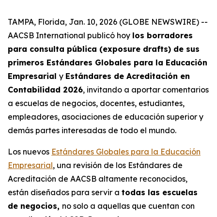
TAMPA, Florida, Jan. 10, 2026 (GLOBE NEWSWIRE) --
AACSB International publicó hoy
los borradores
para consulta pública (exposure drafts) de sus
primeros Estándares Globales para la Educación
Empresarial
y
Estándares de Acreditación en
Contabilidad 2026
, invitando a aportar comentarios
a escuelas de negocios, docentes, estudiantes,
empleadores, asociaciones de educación superior y
demás partes interesadas de todo el mundo.
Los nuevos
Estándares Globales para la Educación
Empresarial
, una revisión de los Estándares de
Acreditación de AACSB altamente reconocidos,
están diseñados para servir a
todas las escuelas
de negocios,
no solo a aquellas que cuentan con