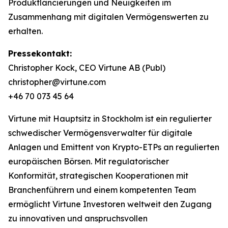
Produktlancierungen und Neuigkeiten im
Zusammenhang mit digitalen Vermögenswerten zu
erhalten.
Pressekontakt:
Christopher Kock, CEO Virtune AB (Publ)
christopher@virtune.com
+46 70 073 45 64
Virtune mit Hauptsitz in Stockholm ist ein regulierter
schwedischer Vermögensverwalter für digitale
Anlagen und Emittent von Krypto-ETPs an regulierten
europäischen Börsen. Mit regulatorischer
Konformität, strategischen Kooperationen mit
Branchenführern und einem kompetenten Team
ermöglicht Virtune Investoren weltweit den Zugang
zu innovativen und anspruchsvollen