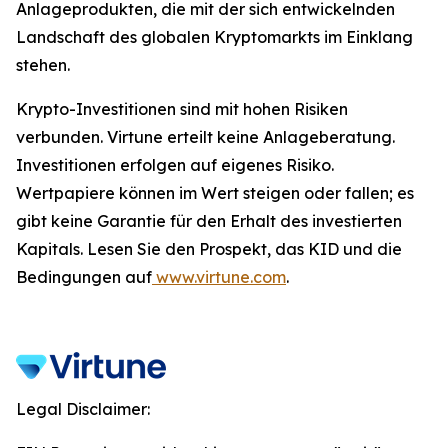
Anlageprodukten, die mit der sich entwickelnden
Landschaft des globalen Kryptomarkts im Einklang
stehen.
Krypto-Investitionen sind mit hohen Risiken
verbunden. Virtune erteilt keine Anlageberatung.
Investitionen erfolgen auf eigenes Risiko.
Wertpapiere können im Wert steigen oder fallen; es
gibt keine Garantie für den Erhalt des investierten
Kapitals. Lesen Sie den Prospekt, das KID und die
Bedingungen auf
www.virtune.com
.
Legal Disclaimer: