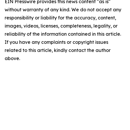
EIN Presswire provides this news content "as is"
without warranty of any kind. We do not accept any
responsibility or liability for the accuracy, content,
images, videos, licenses, completeness, legality, or
reliability of the information contained in this article.
If you have any complaints or copyright issues
related to this article, kindly contact the author
above.