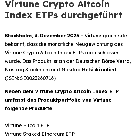
Virtune Crypto Altcoin
Index ETPs durchgeführt
Stockholm, 3. Dezember 2025 -
Virtune gab heute
bekannt, dass die monatliche Neugewichtung des
Virtune Crypto Altcoin Index ETPs abgeschlossen
wurde. Das Produkt ist an der Deutschen Börse Xetra,
Nasdaq Stockholm und Nasdaq Helsinki notiert
(ISIN: SE0023260716).
Neben dem Virtune Crypto Altcoin Index ETP
umfasst das Produktportfolio von Virtune
folgende Produkte:
Virtune Bitcoin ETP
Virtune Staked Ethereum ETP