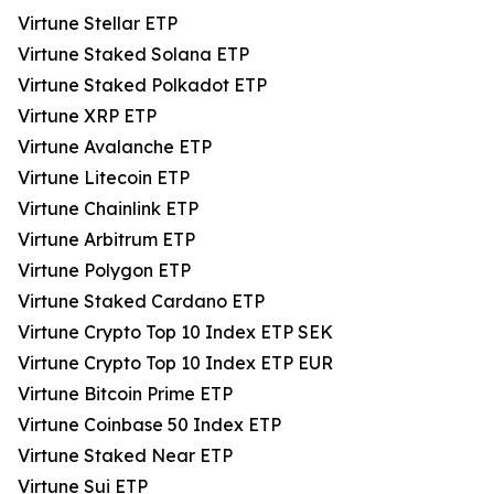
Virtune Stellar ETP
Virtune Staked Solana ETP
Virtune Staked Polkadot ETP
Virtune XRP ETP
Virtune Avalanche ETP
Virtune Litecoin ETP
Virtune Chainlink ETP
Virtune Arbitrum ETP
Virtune Polygon ETP
Virtune Staked Cardano ETP
Virtune Crypto Top 10 Index ETP SEK
Virtune Crypto Top 10 Index ETP EUR
Virtune Bitcoin Prime ETP
Virtune Coinbase 50 Index ETP
Virtune Staked Near ETP
Virtune Sui ETP