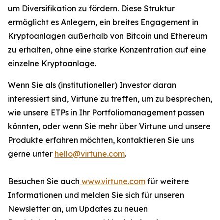
um Diversifikation zu fördern. Diese Struktur
ermöglicht es Anlegern, ein breites Engagement in
Kryptoanlagen außerhalb von Bitcoin und Ethereum
zu erhalten, ohne eine starke Konzentration auf eine
einzelne Kryptoanlage.
Wenn Sie als (institutioneller) Investor daran
interessiert sind, Virtune zu treffen, um zu besprechen,
wie unsere ETPs in Ihr Portfoliomanagement passen
könnten, oder wenn Sie mehr über Virtune und unsere
Produkte erfahren möchten, kontaktieren Sie uns
gerne unter
hello@virtune.com
.
Besuchen Sie auch
www.virtune.com
für weitere
Informationen und melden Sie sich für unseren
Newsletter an, um Updates zu neuen