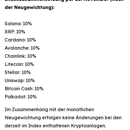
der Neugewichtung):
Solana: 10%
XRP: 10%
Cardano: 10%
Avalanche: 10%
Chainlink: 10%
Litecoin: 10%
Stellar: 10%
Uniswap: 10%
Bitcoin Cash: 10%
Polkadot: 10%
Im Zusammenhang mit der monatlichen
Neugewichtung erfolgen keine Änderungen bei den
derzeit im Index enthaltenen Kryptoanlagen.