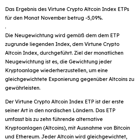
Das Ergebnis des Virtune Crypto Altcoin Index ETPs
für den Monat November betrug -5,09%.
.
Die Neugewichtung wird gemäß dem dem ETP
zugrunde liegenden Index, dem Virtune Crypto
Altcoin Index, durchgeführt. Ziel der monatlichen
Neugewichtung ist es, die Gewichtung jeder
Kryptoanlage wiederherzustellen, um eine
gleichgewichtete Exponierung gegenüber Altcoins zu
gewährleisten.
Der Virtune Crypto Altcoin Index ETP ist der erste
seiner Art in den nordischen Ländern. Das ETP
umfasst bis zu zehn führende alternative
Kryptoanlagen (Altcoins), mit Ausnahme von Bitcoin
und Ethereum. Jeder Altcoin wird gleichgewichtet,