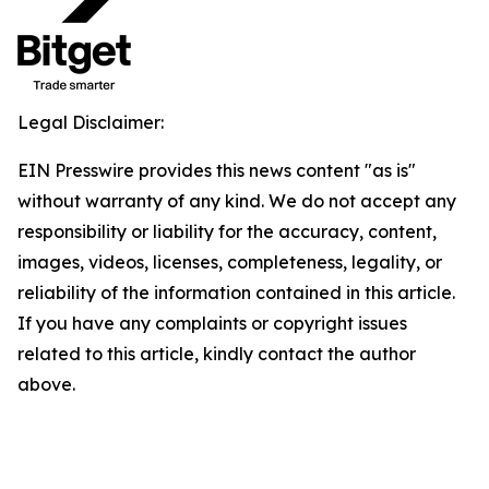
Legal Disclaimer:
EIN Presswire provides this news content "as is"
without warranty of any kind. We do not accept any
responsibility or liability for the accuracy, content,
images, videos, licenses, completeness, legality, or
reliability of the information contained in this article.
If you have any complaints or copyright issues
related to this article, kindly contact the author
above.